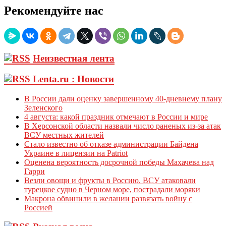
Рекомендуйте нас
Неизвестная лента
Lenta.ru : Новости
В России дали оценку завершенному 40-дневнему плану
Зеленского
4 августа: какой праздник отмечают в России и мире
В Херсонской области назвали число раненых из-за атак
ВСУ местных жителей
Стало известно об отказе администрации Байдена
Украине в лицензии на Patriot
Оценена вероятность досрочной победы Махачева над
Гарри
Везли овощи и фрукты в Россию. ВСУ атаковали
турецкое судно в Черном море, пострадали моряки
Макрона обвинили в желании развязать войну с
Россией