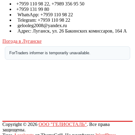
+7959 110 98 22, +7989 356 95 50
+7959 131 99 80
WhatsApp: +7959 110 98 22
Telegram: +7959 110 98 22
gelooleg2008@yandex.ru
Адрес: Луганск, ул. 26 Бакинских комиссаров, 164 А
Погода в Луганске
Copyright © 2026
ООО "ГЕЛИОСТАЛЬ"
. Все права
защищены.