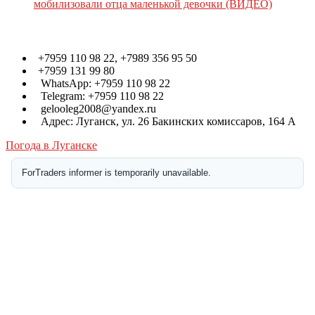
мобилизовали отца маленькой девочки (ВИДЕО)
Контакты
+7959 110 98 22, +7989 356 95 50
+7959 131 99 80
WhatsApp: +7959 110 98 22
Telegram: +7959 110 98 22
gelooleg2008@yandex.ru
Адрес: Луганск, ул. 26 Бакинских комиссаров, 164 А
Погода в Луганске