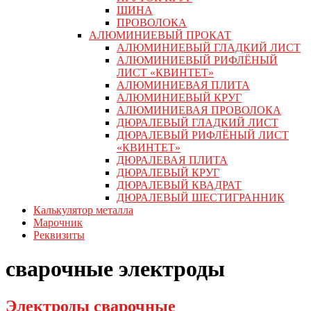
ШИНА
ПРОВОЛОКА
АЛЮМИНИЕВЫЙ ПРОКАТ
АЛЮМИНИЕВЫЙ ГЛАДКИЙ ЛИСТ
АЛЮМИНИЕВЫЙ РИФЛЁНЫЙ
ЛИСТ «КВИНТЕТ»
АЛЮМИНИЕВАЯ ПЛИТА
АЛЮМИНИЕВЫЙ КРУГ
АЛЮМИНИЕВАЯ ПРОВОЛОКА
ДЮРАЛЕВЫЙ ГЛАДКИЙ ЛИСТ
ДЮРАЛЕВЫЙ РИФЛЁНЫЙ ЛИСТ
«КВИНТЕТ»
ДЮРАЛЕВАЯ ПЛИТА
ДЮРАЛЕВЫЙ КРУГ
ДЮРАЛЕВЫЙ КВАДРАТ
ДЮРАЛЕВЫЙ ШЕСТИГРАННИК
Калькулятор металла
Марочник
Реквизиты
сварочные электроды
Электроды сварочные