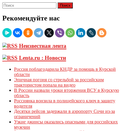
Рекомендуйте нас
Неизвестная лента
Lenta.ru : Новости
Россия поблагодарила КНДР за помощь в Курской
области
Эпичная погоня со стрельбой за российским
трактористом попала на видео
В России назвали уроки вторжения ВСУ в Курскую
область
Россиянка вонзила в полицейского ключ в защиту
водителя
Десятки рейсов задержали в аэропорту Сочи из-за
ограничений
Узкие джинсы оказались опасными для российских
мужчин