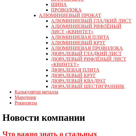
ШИНА
ПРОВОЛОКА
АЛЮМИНИЕВЫЙ ПРОКАТ
АЛЮМИНИЕВЫЙ ГЛАДКИЙ ЛИСТ
АЛЮМИНИЕВЫЙ РИФЛЁНЫЙ
ЛИСТ «КВИНТЕТ»
АЛЮМИНИЕВАЯ ПЛИТА
АЛЮМИНИЕВЫЙ КРУГ
АЛЮМИНИЕВАЯ ПРОВОЛОКА
ДЮРАЛЕВЫЙ ГЛАДКИЙ ЛИСТ
ДЮРАЛЕВЫЙ РИФЛЁНЫЙ ЛИСТ
«КВИНТЕТ»
ДЮРАЛЕВАЯ ПЛИТА
ДЮРАЛЕВЫЙ КРУГ
ДЮРАЛЕВЫЙ КВАДРАТ
ДЮРАЛЕВЫЙ ШЕСТИГРАННИК
Калькулятор металла
Марочник
Реквизиты
Новости компании
Что важно знать о стальных