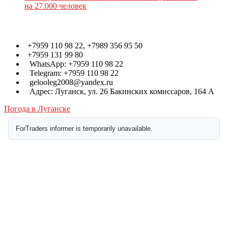
на 27.000 человек
Контакты
+7959 110 98 22, +7989 356 95 50
+7959 131 99 80
WhatsApp: +7959 110 98 22
Telegram: +7959 110 98 22
gelooleg2008@yandex.ru
Адрес: Луганск, ул. 26 Бакинских комиссаров, 164 А
Погода в Луганске