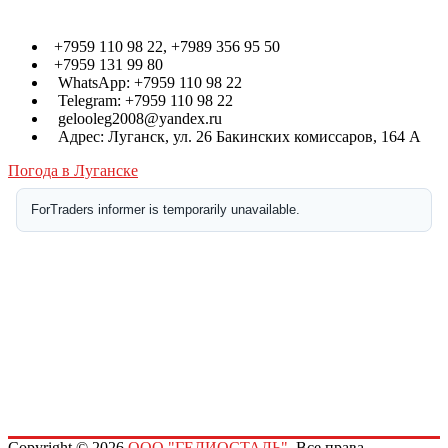
Контакты
+7959 110 98 22, +7989 356 95 50
+7959 131 99 80
WhatsApp: +7959 110 98 22
Telegram: +7959 110 98 22
gelooleg2008@yandex.ru
Адрес: Луганск, ул. 26 Бакинских комиссаров, 164 А
Погода в Луганске
Copyright © 2026
ООО "ГЕЛИОСТАЛЬ"
. Все права